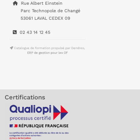
Rue Albert Einstein
Parc Technopole de Changé
53061 LAVAL CEDEX 09
02 43 14 12 45
Catalogue de formation propulsé par Dendreo,
ERP de gestion pour les OF
Certifications