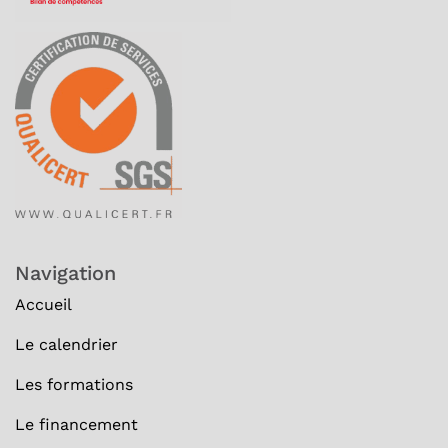
Navigation
Accueil
Le calendrier
Les formations
Le financement