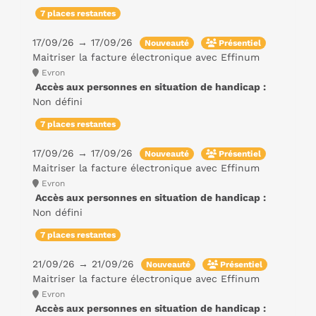
7 places restantes
17/09/26 → 17/09/26
Nouveauté
Présentiel
Maitriser la facture électronique avec Effinum
Evron
Accès aux personnes en situation de handicap :
Non défini
7 places restantes
17/09/26 → 17/09/26
Nouveauté
Présentiel
Maitriser la facture électronique avec Effinum
Evron
Accès aux personnes en situation de handicap :
Non défini
7 places restantes
21/09/26 → 21/09/26
Nouveauté
Présentiel
Maitriser la facture électronique avec Effinum
Evron
Accès aux personnes en situation de handicap :