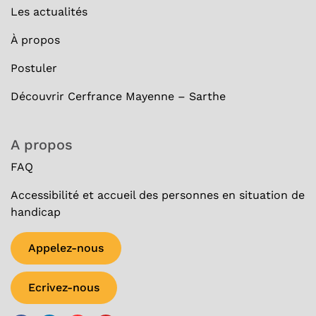
Les actualités
À
propos
Postuler
Découvrir Cerfrance Mayenne – Sarthe
A propos
FAQ
Accessibilité et accueil des personnes en situation de
handicap
Appelez-nous
Ecrivez-nous