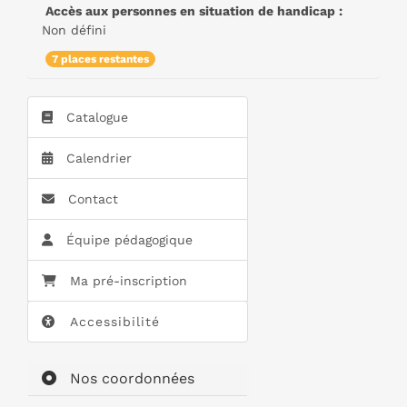
Accès aux personnes en situation de handicap :
Non défini
7 places restantes
Catalogue
Calendrier
Contact
Équipe pédagogique
Ma pré-inscription
Accessibilité
Nos coordonnées