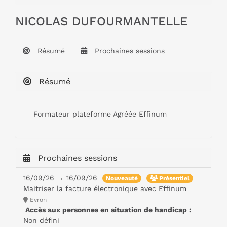
NICOLAS DUFOURMANTELLE
Résumé
Prochaines sessions
Résumé
Formateur plateforme Agréée Effinum
Prochaines sessions
16/09/26 → 16/09/26
Nouveauté
Présentiel
Maitriser la facture électronique avec Effinum
Evron
Accès aux personnes en situation de handicap :
Non défini