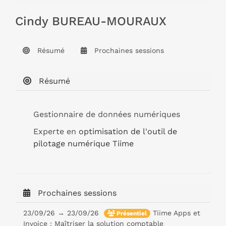
Cindy BUREAU-MOURAUX
Résumé
Prochaines sessions
Résumé
Gestionnaire de données numériques
Experte en
optimisation de l'outil de
pilotage numérique Tiime
Prochaines sessions
23/09/26 → 23/09/26
Tiime Apps et
Présentiel
Invoice : Maîtriser la solution comptable