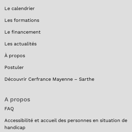
Le calendrier
Les formations
Le financement
Les actualités
À
propos
Postuler
Découvrir Cerfrance Mayenne – Sarthe
A propos
FAQ
Accessibilité et accueil des personnes en situation de
handicap