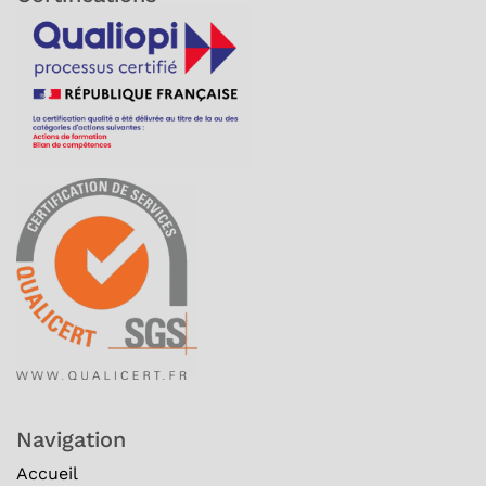
Navigation
Accueil