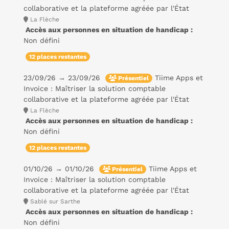
collaborative et la plateforme agréée par l'État
La Flèche
Accès aux personnes en situation de handicap :
Non défini
12 places restantes
23/09/26 → 23/09/26
Tiime Apps et
Présentiel
Invoice : Maîtriser la solution comptable
collaborative et la plateforme agréée par l'État
La Flèche
Accès aux personnes en situation de handicap :
Non défini
12 places restantes
01/10/26 → 01/10/26
Tiime Apps et
Présentiel
Invoice : Maîtriser la solution comptable
collaborative et la plateforme agréée par l'État
Sablé sur Sarthe
Accès aux personnes en situation de handicap :
Non défini