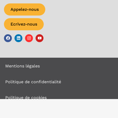
Appelez-nous
Ecrivez-nous
Mentions légales
Politique de confidentialité
Politique de cookies
Conditions générales