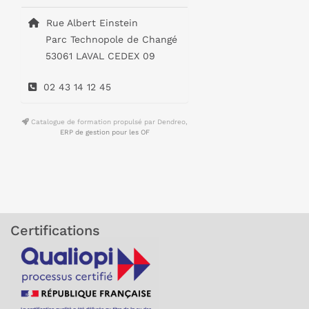
Rue Albert Einstein
Parc Technopole de Changé
53061 LAVAL CEDEX 09
02 43 14 12 45
Catalogue de formation propulsé par Dendreo,
ERP de gestion pour les OF
Certifications