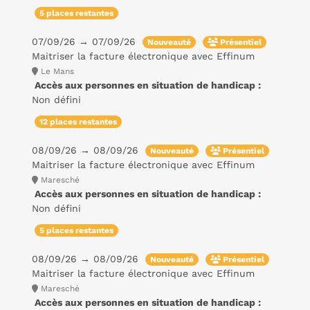
5 places restantes
07/09/26 → 07/09/26
Nouveauté
Présentiel
Maitriser la facture électronique avec Effinum
Le Mans
Accès aux personnes en situation de handicap :
Non défini
12 places restantes
08/09/26 → 08/09/26
Nouveauté
Présentiel
Maitriser la facture électronique avec Effinum
Maresché
Accès aux personnes en situation de handicap :
Non défini
5 places restantes
08/09/26 → 08/09/26
Nouveauté
Présentiel
Maitriser la facture électronique avec Effinum
Maresché
Accès aux personnes en situation de handicap :