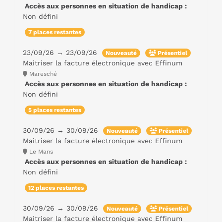
Accès aux personnes en situation de handicap :
Non défini
7 places restantes
23/09/26 → 23/09/26
Nouveauté
Présentiel
Maitriser la facture électronique avec Effinum
Maresché
Accès aux personnes en situation de handicap :
Non défini
5 places restantes
30/09/26 → 30/09/26
Nouveauté
Présentiel
Maitriser la facture électronique avec Effinum
Le Mans
Accès aux personnes en situation de handicap :
Non défini
12 places restantes
30/09/26 → 30/09/26
Nouveauté
Présentiel
Maitriser la facture électronique avec Effinum