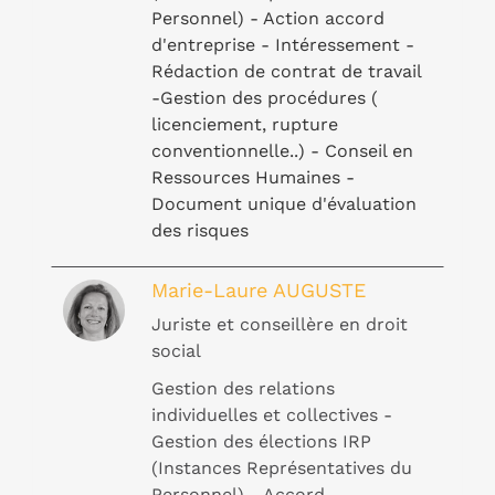
Personnel) - Action accord
d'entreprise - Intéressement -
Rédaction de contrat de travail
-Gestion des procédures (
licenciement, rupture
conventionnelle..) - Conseil en
Ressources Humaines -
Document unique d'évaluation
des risques
Marie-Laure AUGUSTE
Juriste et conseillère en droit
social
Gestion des relations
individuelles et collectives -
Gestion des élections IRP
(Instances Représentatives du
Personnel) - Accord