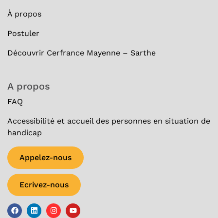
À
propos
Postuler
Découvrir Cerfrance Mayenne – Sarthe
A propos
FAQ
Accessibilité et accueil des personnes en situation de
handicap
Appelez-nous
Ecrivez-nous