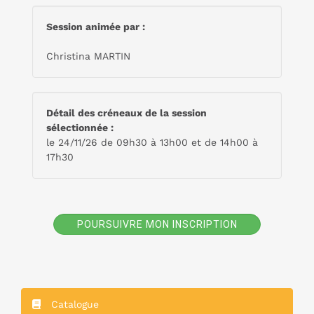
Session animée par :
Christina MARTIN
Détail des créneaux de la session
sélectionnée :
le 24/11/26 de 09h30 à 13h00 et de 14h00 à
17h30
POURSUIVRE MON INSCRIPTION
Catalogue