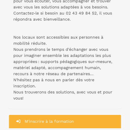
pour vous écouter, vous accompagner et trouver
avec vous les solutions adaptées à vos besoins.
Contactez-le si besoin au 02 43 49 84 52, il vous
répondra avec bienveillance.
Nos locaux sont accessibles aux personnes à
mobilité réduite.
Nous prendrons le temps d'échanger avec vous
pour imaginer ensemble les adaptations les plus
appropriées : supports pédagogiques sur-mesure,
matériel adapté, accompagnement humain,
recours à notre réseau de partenaires…
N'hésitez pas à nous en parler dès votre
inscription.
Nous trouverons des solutions, avec vous et pour
vous!
M'inscrire à la formation