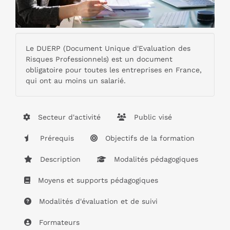
Le DUERP (Document Unique d'Evaluation des
Risques Professionnels) est un document
obligatoire pour toutes les entreprises en France,
qui ont au moins un salarié.
Secteur d'activité
Public visé
Prérequis
Objectifs de la formation
Description
Modalités pédagogiques
Moyens et supports pédagogiques
Modalités d'évaluation et de suivi
Formateurs