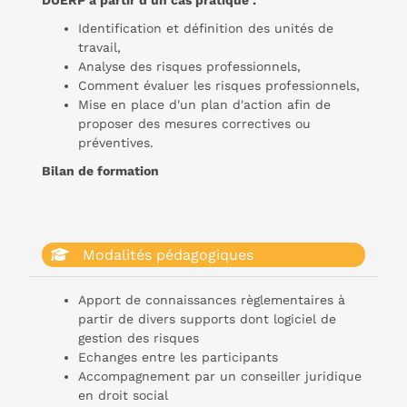
Identification et définition des unités de
travail,
Analyse des risques professionnels,
Comment évaluer les risques professionnels,
Mise en place d'un plan d'action afin de
proposer des mesures correctives ou
préventives.
Bilan de formation
Modalités pédagogiques
Apport de connaissances règlementaires à
partir de divers supports dont logiciel de
gestion des risques
Echanges entre les participants
Accompagnement par un conseiller juridique
en droit social