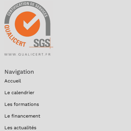
Navigation
Accueil
Le calendrier
Les formations
Le financement
Les actualités