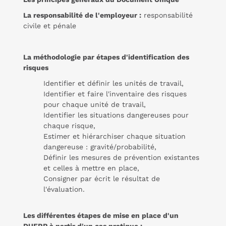
La responsabilité de l'employeur :
responsabilité
civile et pénale
La méthodologie par étapes d'identification des
risques
Identifier et définir les unités de travail,
Identifier et faire l'inventaire des risques
pour chaque unité de travail,
Identifier les situations dangereuses pour
chaque risque,
Estimer et hiérarchiser chaque situation
dangereuse : gravité/probabilité,
Définir les mesures de prévention existantes
et celles à mettre en place,
Consigner par écrit le résultat de
l'évaluation.
Les différentes étapes de mise en place d'un
DUERP à partir d'un cas pratique :