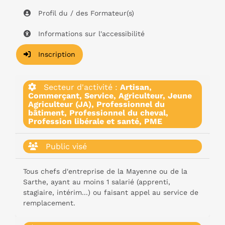
Profil du / des Formateur(s)
Informations sur l'accessibilité
Inscription
Secteur d'activité :
Artisan,
Commerçant, Service, Agriculteur, Jeune
Agriculteur (JA), Professionnel du
bâtiment, Professionnel du cheval,
Profession libérale et santé, PME
Public visé
Tous chefs d'entreprise de la Mayenne ou de la
Sarthe, ayant au moins 1 salarié (apprenti,
stagiaire, intérim...) ou faisant appel au service de
remplacement.