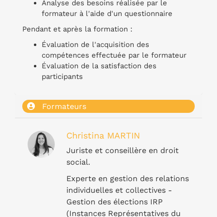
Analyse des besoins réalisée par le
formateur à l'aide d'un questionnaire
Pendant et après la formation :
Évaluation de l'acquisition des
compétences effectuée par le formateur
Évaluation de la satisfaction des
participants
Formateurs
Christina MARTIN
Juriste et conseillère en droit
social.
Experte en gestion des relations
individuelles et collectives -
Gestion des élections IRP
(Instances Représentatives du