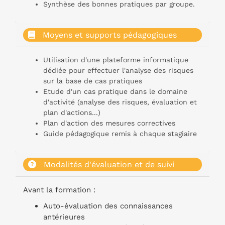
Synthèse des bonnes pratiques par groupe.
Moyens et supports pédagogiques
Utilisation d'une plateforme informatique
dédiée pour effectuer l'analyse des risques
sur la base de cas pratiques
Etude d'un cas pratique dans le domaine
d'activité (analyse des risques, évaluation et
plan d'actions...)
Plan d'action des mesures correctives
Guide pédagogique remis à chaque stagiaire
Modalités d'évaluation et de suivi
Avant la formation :
Auto-évaluation des connaissances
antérieures