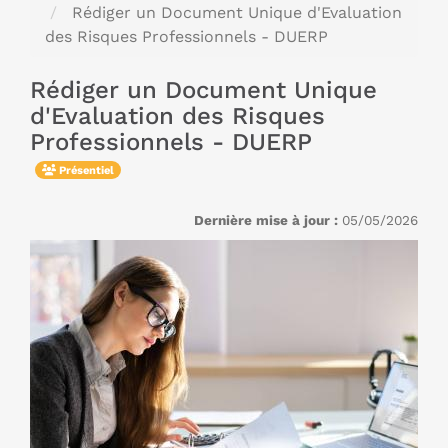
Rédiger un Document Unique d'Evaluation
des Risques Professionnels - DUERP
Rédiger un Document Unique
d'Evaluation des Risques
Professionnels - DUERP
Présentiel
Dernière mise à jour :
05/05/2026