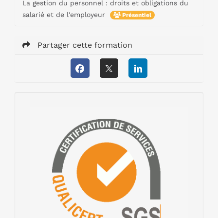
La gestion du personnel : droits et obligations du
salarié et de l'employeur
Présentiel
Partager cette formation