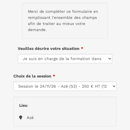
Merci de compléter ce formulaire en
remplissant l'ensemble des champs
afin de traiter au mieux votre
demande.
Veuillez décrire votre situation
Choix de la session
Lieu
Azé