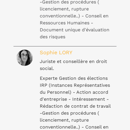
-Gestion des procédures (
licenciement, rupture
conventionnelle..) - Conseil en
Ressources Humaines -
Document unique d'évaluation
des risques
Sophie LORY
Juriste et conseillère en droit
social.
Experte Gestion des élections
IRP (Instances Représentatives
du Personnel) - Action accord
d'entreprise - Intéressement -
Rédaction de contrat de travail
-Gestion des procédures (
licenciement, rupture
conventionnelle..) - Conseil en