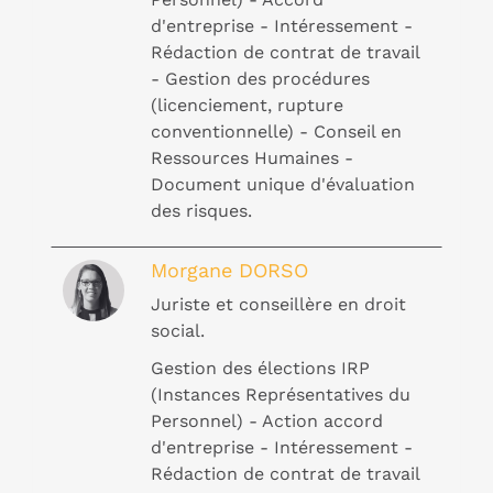
d'entreprise - Intéressement -
Rédaction de contrat de travail
- Gestion des procédures
(licenciement, rupture
conventionnelle) - Conseil en
Ressources Humaines -
Document unique d'évaluation
des risques.
Morgane DORSO
Juriste et conseillère en droit
social.
Gestion des élections IRP
(Instances Représentatives du
Personnel) - Action accord
d'entreprise - Intéressement -
Rédaction de contrat de travail