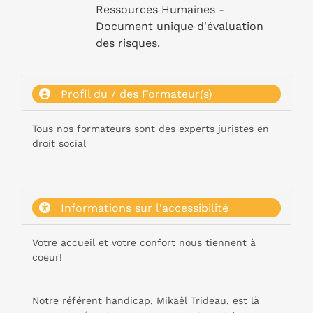
Ressources Humaines -
Document unique d'évaluation
des risques.
Profil du / des Formateur(s)
Tous nos formateurs sont des experts juristes en
droit social
Informations sur l'accessibilité
Votre accueil et votre confort nous tiennent à
coeur!
Notre référent handicap, Mikaêl Trideau, est là