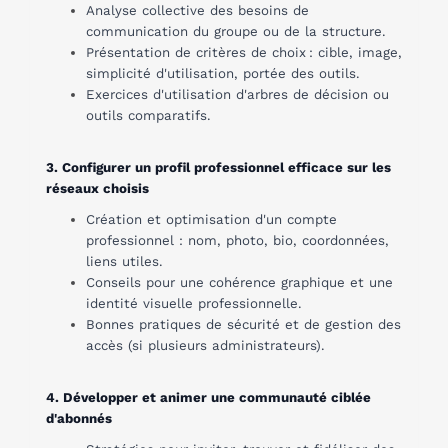
Analyse collective des besoins de
communication du groupe ou de la structure.
Présentation de critères de choix : cible, image,
simplicité d'utilisation, portée des outils.
Exercices d'utilisation d'arbres de décision ou
outils comparatifs.
3. Configurer un profil professionnel efficace sur les
réseaux choisis
Création et optimisation d'un compte
professionnel : nom, photo, bio, coordonnées,
liens utiles.
Conseils pour une cohérence graphique et une
identité visuelle professionnelle.
Bonnes pratiques de sécurité et de gestion des
accès (si plusieurs administrateurs).
4. Développer et animer une communauté ciblée
d'abonnés