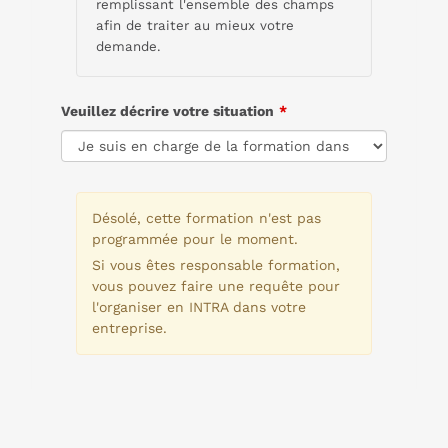
remplissant l'ensemble des champs
afin de traiter au mieux votre
demande.
Veuillez décrire votre situation
Désolé, cette formation n'est pas
programmée pour le moment.
Si vous êtes responsable formation,
vous pouvez faire une requête pour
l'organiser en INTRA dans votre
entreprise.