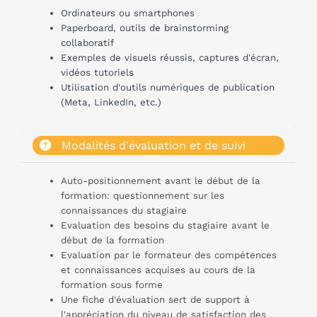
Ordinateurs ou smartphones
Paperboard, outils de brainstorming
collaboratif
Exemples de visuels réussis, captures d'écran,
vidéos tutoriels
Utilisation d'outils numériques de publication
(Meta, LinkedIn, etc.)
Modalités d'évaluation et de suivi
Auto-positionnement avant le début de la
formation: questionnement sur les
connaissances du stagiaire
Evaluation des besoins du stagiaire avant le
début de la formation
Evaluation par le formateur des compétences
et connaissances acquises au cours de la
formation sous forme
Une fiche d'évaluation sert de support à
l'appréciation du niveau de satisfaction des