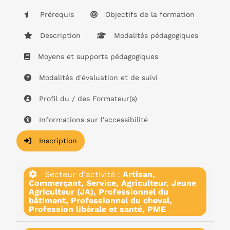
Prérequis
Objectifs de la formation
Description
Modalités pédagogiques
Moyens et supports pédagogiques
Modalités d'évaluation et de suivi
Profil du / des Formateur(s)
Informations sur l'accessibilité
Inscription
Secteur d'activité :
Artisan,
Commerçant, Service, Agriculteur, Jeune
Agriculteur (JA), Professionnel du
bâtiment, Professionnel du cheval,
Profession libérale et santé, PME