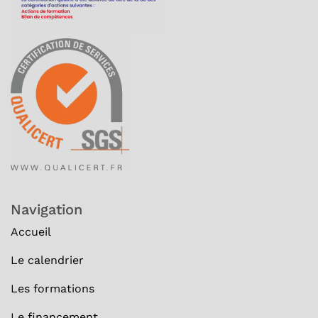
Navigation
Accueil
Le calendrier
Les formations
Le financement