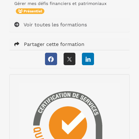
Gérer mes défis financiers et patrimoniaux
Présentiel
Voir toutes les formations
Partager cette formation