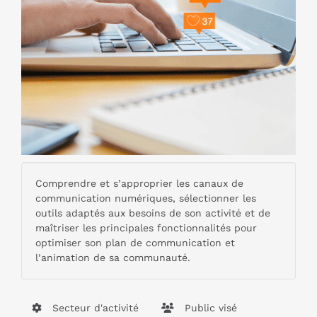
Comprendre et s’approprier les canaux de
communication numériques, sélectionner les
outils adaptés aux besoins de son activité et de
maîtriser les principales fonctionnalités pour
optimiser son plan de communication et
l’animation de sa communauté.
Secteur d'activité
Public visé