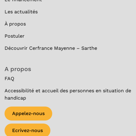
Les actualités
À
propos
Postuler
Découvrir Cerfrance Mayenne – Sarthe
A propos
FAQ
Accessibilité et accueil des personnes en situation de
handicap
Appelez-nous
Ecrivez-nous