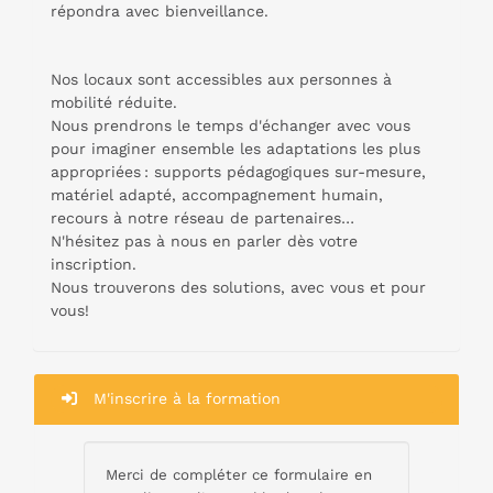
répondra avec bienveillance.
Nos locaux sont accessibles aux personnes à
mobilité réduite.
Nous prendrons le temps d'échanger avec vous
pour imaginer ensemble les adaptations les plus
appropriées : supports pédagogiques sur-mesure,
matériel adapté, accompagnement humain,
recours à notre réseau de partenaires…
N'hésitez pas à nous en parler dès votre
inscription.
Nous trouverons des solutions, avec vous et pour
vous!
M'inscrire à la formation
Merci de compléter ce formulaire en