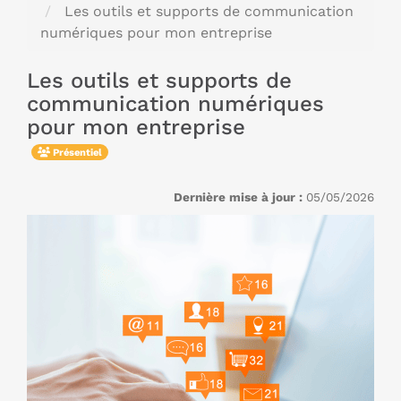
Les outils et supports de communication
numériques pour mon entreprise
Les outils et supports de
communication numériques
pour mon entreprise
Présentiel
Dernière mise à jour :
05/05/2026