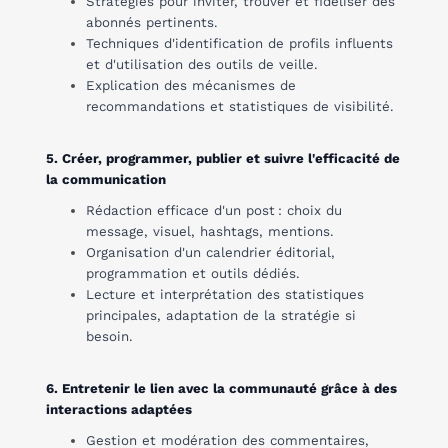
Stratégies pour inviter, trouver et fidéliser des
abonnés pertinents.
Techniques d'identification de profils influents
et d'utilisation des outils de veille.
Explication des mécanismes de
recommandations et statistiques de visibilité.
5. Créer, programmer, publier et suivre l'efficacité de
la communication
Rédaction efficace d'un post : choix du
message, visuel, hashtags, mentions.
Organisation d'un calendrier éditorial,
programmation et outils dédiés.
Lecture et interprétation des statistiques
principales, adaptation de la stratégie si
besoin.
6. Entretenir le lien avec la communauté grâce à des
interactions adaptées
Gestion et modération des commentaires,