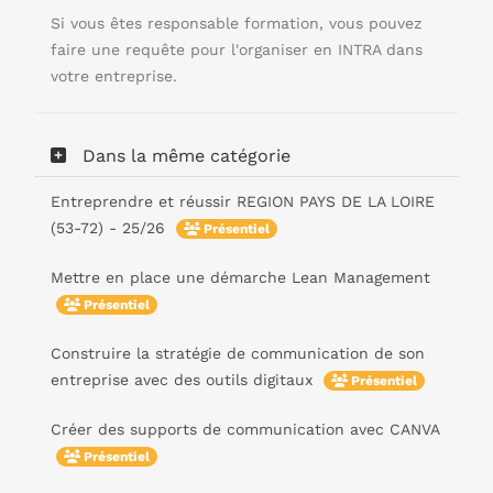
Si vous êtes responsable formation, vous pouvez
faire une requête pour l'organiser en INTRA dans
votre entreprise.
Dans la même catégorie
Entreprendre et réussir REGION PAYS DE LA LOIRE
(53-72) - 25/26
Présentiel
Mettre en place une démarche Lean Management
Présentiel
Construire la stratégie de communication de son
entreprise avec des outils digitaux
Présentiel
Créer des supports de communication avec CANVA
Présentiel