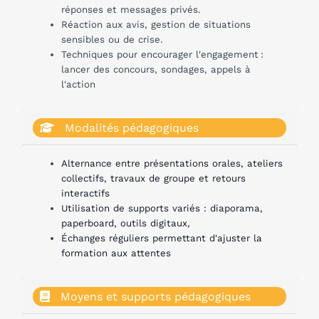
réponses et messages privés.
Réaction aux avis, gestion de situations
sensibles ou de crise.
Techniques pour encourager l'engagement :
lancer des concours, sondages, appels à
l'action
Modalités pédagogiques
Alternance entre présentations orales, ateliers
collectifs, travaux de groupe et retours
interactifs
Utilisation de supports variés : diaporama,
paperboard, outils digitaux,
Échanges réguliers permettant d'ajuster la
formation aux attentes
Moyens et supports pédagogiques