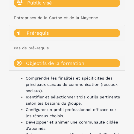
Public visé
Entreprises de la Sarthe et de la Mayenne
Prérequis
Pas de pré-requis
Objectifs de la formation
Comprendre les finalités et spécificités des
principaux canaux de communication (réseaux
sociaux)
.
Identifier et sélectionner trois outils pertinents
selon les besoins du groupe
.
Configurer un profil professionnel efficace sur
les réseaux choisis
.
Développer et animer une communauté ciblée
d'abonnés
.