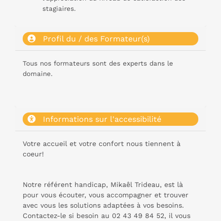
stagiaires.
Profil du / des Formateur(s)
Tous nos formateurs sont des experts dans le
domaine.
Informations sur l'accessibilité
Votre accueil et votre confort nous tiennent à
coeur!
Notre référent handicap, Mikaêl Trideau, est là
pour vous écouter, vous accompagner et trouver
avec vous les solutions adaptées à vos besoins.
Contactez-le si besoin au 02 43 49 84 52, il vous