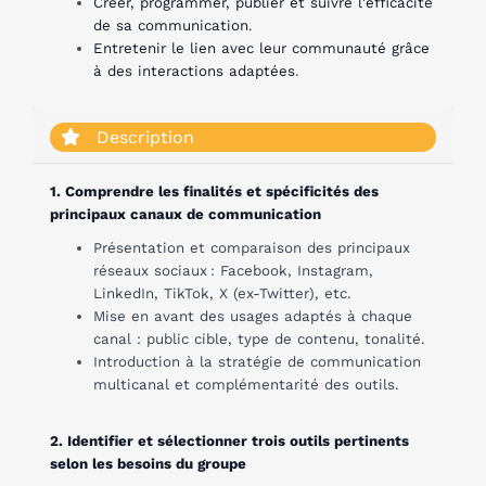
Créer, programmer, publier et suivre l'efficacité
de sa communication
.
Entretenir le lien avec leur communauté grâce
à des interactions adaptées
.
Description
1. Comprendre les finalités et spécificités des
principaux canaux de communication
Présentation et comparaison des principaux
réseaux sociaux : Facebook, Instagram,
LinkedIn, TikTok, X (ex-Twitter), etc.
Mise en avant des usages adaptés à chaque
canal : public cible, type de contenu, tonalité.
Introduction à la stratégie de communication
multicanal et complémentarité des outils.
2. Identifier et sélectionner trois outils pertinents
selon les besoins du groupe