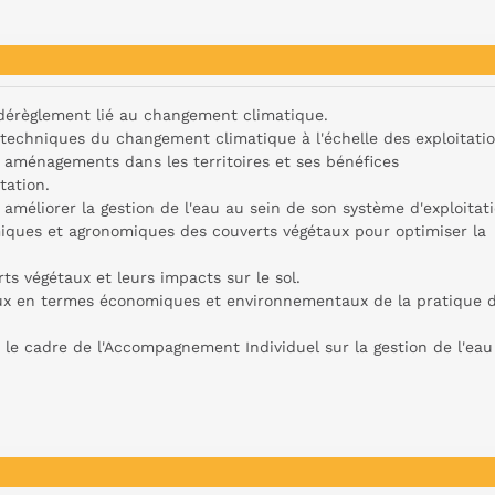
 dérèglement lié au changement climatique.
echniques du changement climatique à l'échelle des exploitatio
s aménagements dans les territoires et ses bénéfices
tation.
améliorer la gestion de l'eau au sein de son système d'exploitati
iques et agronomiques des couverts végétaux pour optimiser la
ts végétaux et leurs impacts sur le sol.
eux en termes économiques et environnementaux de la pratique 
le cadre de l'Accompagnement Individuel sur la gestion de l'eau