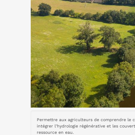
Permettre aux agriculteurs de comprendre le cy
intégrer l’hydrologie régénérative et les couv
ressource en eau.