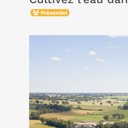
Présentiel