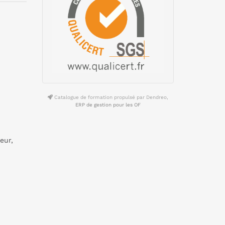
Catalogue de formation propulsé par Dendreo,
ERP de gestion pour les OF
eur,