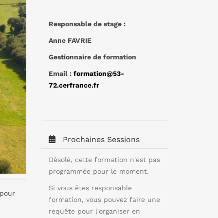
Responsable de stage :
Anne FAVRIE
Gestionnaire de formation
Email :
formation@53-
72.cerfrance.fr
Prochaines Sessions
Désolé, cette formation n'est pas
programmée pour le moment.
Si vous êtes responsable
 pour
formation, vous pouvez faire une
requête pour l'organiser en