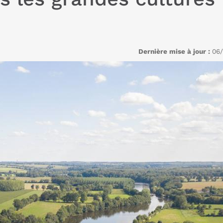
Dernière mise à jour :
06