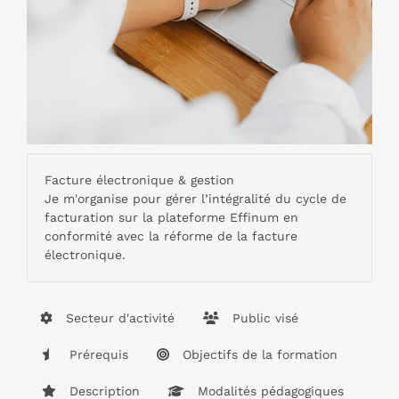
Facture électronique & gestion
Je m'organise pour gérer l’intégralité du cycle de
facturation sur la plateforme Effinum en
conformité avec la réforme de la facture
électronique.
Secteur d'activité
Public visé
Prérequis
Objectifs de la formation
Description
Modalités pédagogiques