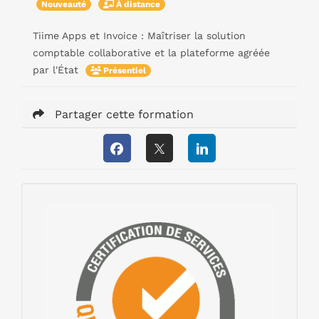
Nouveauté
À distance
Tiime Apps et Invoice : Maîtriser la solution
comptable collaborative et la plateforme agréée
par l'État
Présentiel
Partager cette formation