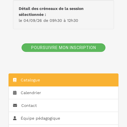
Détail des créneaux de la session
sélectionnée :
le 04/09/26 de 09h30 à 12h30
POURSUIVRE MON INSCRIPTION
Catalogue
Calendrier
Contact
Équipe pédagogique