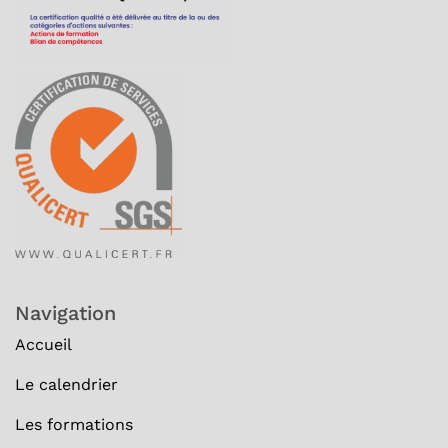
Navigation
Accueil
Le calendrier
Les formations