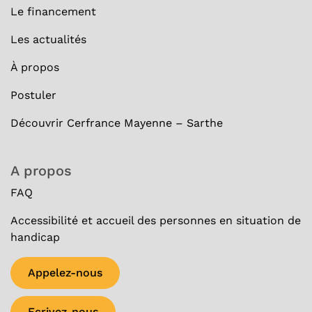
Le financement
Les actualités
À
propos
Postuler
Découvrir Cerfrance Mayenne – Sarthe
A propos
FAQ
Accessibilité et accueil des personnes en situation de
handicap
Appelez-nous
Ecrivez-nous