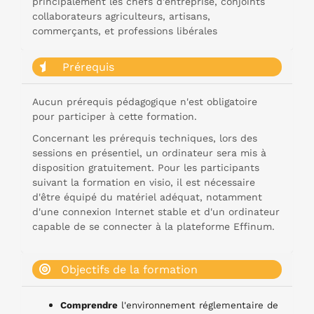
principalement les chefs d'entreprise, conjoints
collaborateurs agriculteurs, artisans,
commerçants, et professions libérales
Prérequis
Aucun prérequis pédagogique n'est obligatoire
pour participer à cette formation.
Concernant les prérequis techniques, lors des
sessions en présentiel, un ordinateur sera mis à
disposition gratuitement. Pour les participants
suivant la formation en visio, il est nécessaire
d'être équipé du matériel adéquat, notamment
d'une connexion Internet stable et d'un ordinateur
capable de se connecter à la plateforme Effinum.
Objectifs de la formation
Comprendre
l'environnement réglementaire de