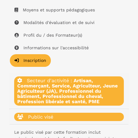
Moyens et supports pédagogiques
Modalités d'évaluation et de suivi
Profil du / des Formateur(s)
Informations sur l'accessibilité
Inscription
Secteur d'activité :
Artisan,
Commerçant, Service, Agriculteur, Jeune
Agriculteur (JA), Professionnel du
bâtiment, Professionnel du cheval,
Profession libérale et santé, PME
Public visé
Le public visé par cette formation inclut