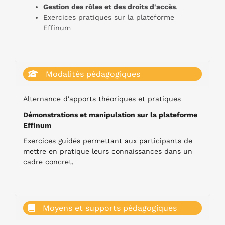
Gestion des rôles et des droits d'accès
.
Exercices pratiques sur la plateforme
Effinum
Modalités pédagogiques
Alternance d'apports théoriques et pratiques
Démonstrations et manipulation sur la plateforme
Effinum
Exercices guidés permettant aux participants de
mettre en pratique leurs connaissances dans un
cadre concret,
Moyens et supports pédagogiques