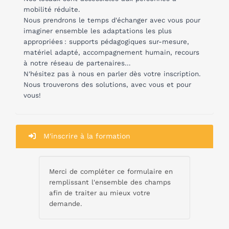
mobilité réduite.
Nous prendrons le temps d'échanger avec vous pour
imaginer ensemble les adaptations les plus
appropriées : supports pédagogiques sur-mesure,
matériel adapté, accompagnement humain, recours
à notre réseau de partenaires…
N'hésitez pas à nous en parler dès votre inscription.
Nous trouverons des solutions, avec vous et pour
vous!
M'inscrire à la formation
Merci de compléter ce formulaire en
remplissant l'ensemble des champs
afin de traiter au mieux votre
demande.