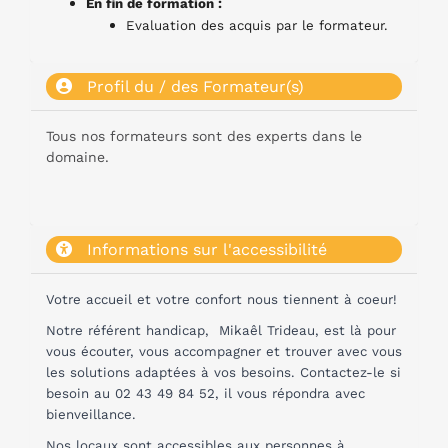
En fin de formation :
Evaluation des acquis par le formateur.
Profil du / des Formateur(s)
Tous nos formateurs sont des experts dans le
domaine.
Informations sur l'accessibilité
Votre accueil et votre confort nous tiennent à coeur!
Notre référent handicap, Mikaêl Trideau, est là pour
vous écouter, vous accompagner et trouver avec vous
les solutions adaptées à vos besoins. Contactez-le si
besoin au 02 43 49 84 52, il vous répondra avec
bienveillance.
Nos locaux sont accessibles aux personnes à