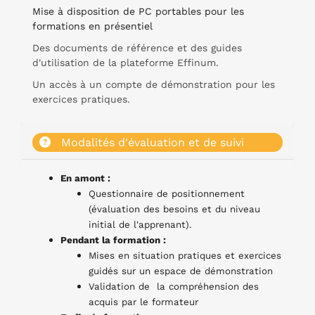
Mise à disposition de PC portables pour les
formations en présentiel
Des documents de référence et des guides
d'utilisation de la plateforme Effinum.
Un accès à un compte de démonstration pour les
exercices pratiques.
Modalités d'évaluation et de suivi
En amont :
Questionnaire de positionnement
(évaluation des besoins et du niveau
initial de l'apprenant).
Pendant la formation :
Mises en situation pratiques et exercices
guidés sur un espace de démonstration
Validation de la compréhension des
acquis par le formateur