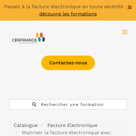
Passez à la facture électronique en toute sérénité :
je
découvre les formations
Contactez-nous
Rechercher une formation
Catalogue
Facture Electronique
Maitriser la facture électronique avec