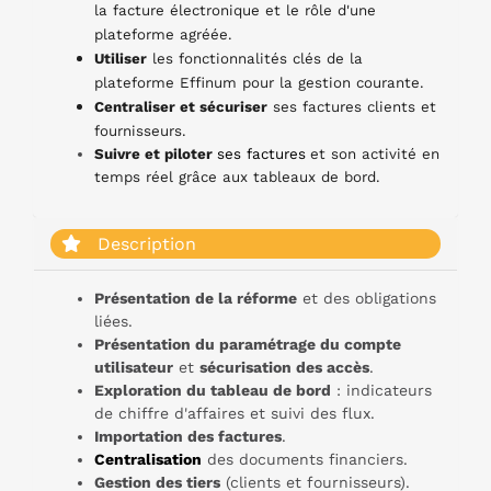
la facture électronique et le rôle d'une
plateforme agréée.
Utiliser
les fonctionnalités clés de la
plateforme Effinum pour la gestion courante.
Centraliser et sécuriser
ses factures clients et
fournisseurs.
Suivre et piloter
ses factures
et son activité en
temps réel grâce aux tableaux de bord.
Description
Présentation de la réforme
et des obligations
liées.
Présentation du paramétrage du compte
utilisateur
et
sécurisation des accès
.
Exploration du tableau de bord
: indicateurs
de chiffre d'affaires et suivi des flux.
Importation des factures
.
Centralisation
des documents financiers.
Gestion des tiers
(clients et fournisseurs).