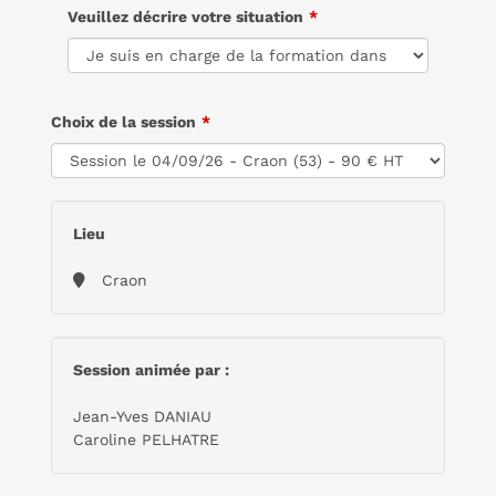
Veuillez décrire votre situation
Choix de la session
Lieu
Craon
Session animée par :
Jean-Yves DANIAU
Caroline PELHATRE