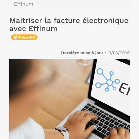
Effinum
Maitriser la facture électronique
avec Effinum
Présentiel
Dernière mise à jour :
19/06/2026