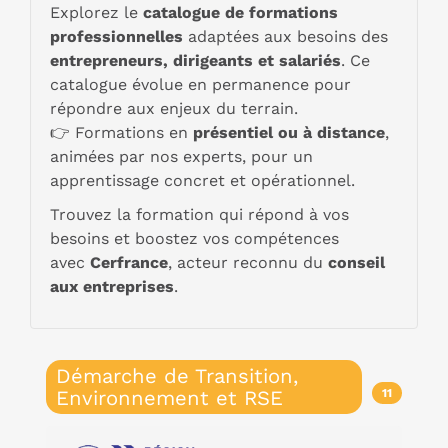
Explorez le
catalogue de formations
professionnelles
adaptées aux besoins des
entrepreneurs, dirigeants et salariés
. Ce
catalogue évolue en permanence pour
répondre aux enjeux du terrain.
👉 Formations en
présentiel ou à distance
,
animées par nos experts, pour un
apprentissage concret et opérationnel.
Trouvez la formation qui répond à vos
besoins et boostez vos compétences
avec
Cerfrance
, acteur reconnu du
conseil
aux entreprises
.
Démarche de Transition,
Environnement et RSE
11